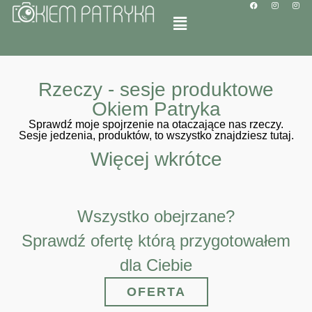
Rzeczy - sesje produktowe
Okiem Patryka
Sprawdź moje spojrzenie na otaczające nas rzeczy.
Sesje jedzenia, produktów, to wszystko znajdziesz tutaj.
Więcej wkrótce
Wszystko obejrzane?
Sprawdź ofertę którą przygotowałem
dla Ciebie
OFERTA