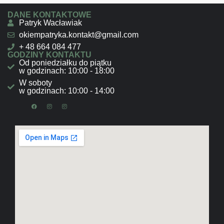
DANE KONTAKTOWE
Patryk Wacławiak
okiempatryka.kontakt@gmail.com
+ 48 664 084 477
GODZINY KONTAKTU
Od poniedziałku do piątku
w godzinach: 10:00 - 18:00
W soboty
w godzinach: 10:00 - 14:00