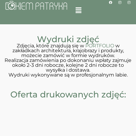
Wydruki zdjęć
Zdjęcia, które znajdują się w
PORTFOLIO
w
zakładkach architektura, krajobrazy i produkty,
możecie zamówić w formie wydruków.
Realizacja zamówienia po dokonaniu wpłaty zajmuje
około 2-3 dni robocze, kolejne 2 dni robocze to
wysyłka i dostawa.
Wydruki wykonywane są w profesjonalnym labie.
Oferta drukowanych zdjęć: